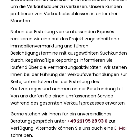
um die Verkaufsdauer zu verkürzen. Unsere Kunden
profitieren von Verkaufsabschlüssen in unter drei
Monaten.
Neben der Erstellung von umfassenden Exposés
realisieren wir eine auf das Projekt zugeschnittene
Immobilienvermarktung und führen
Besichtigungstermine mit ausgewählten Suchkunden
durch. Regelmäßige Reportings informieren Sie
laufend über die Vermarktungsaktivitäten. Wir stehen
Ihnen bei der Führung der Verkaufsverhandlungen zur
Seite, unterstützen bei der Erstellung des
Kaufvertrages und nehmen an der Beurkundung teil.
Von uns dürfen Sie einen umfassenden Service
während des gesamten Verkaufsprozesses erwarten.
Gerne stehen wir Ihnen für ein unverbindliches
Beratungsgespräch unter
+49 221 95 29 93 0
zur
Verfügung. Alternativ können Sie uns auch eine
E-Mail
schreiben.